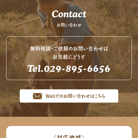
Contact
お問い合わせ
無料相談・ご依頼のお問い合わせは
お気軽にどうぞ
Tel.029-895-6656
Webでのお問い合わせはこちら
〈対応地域〉