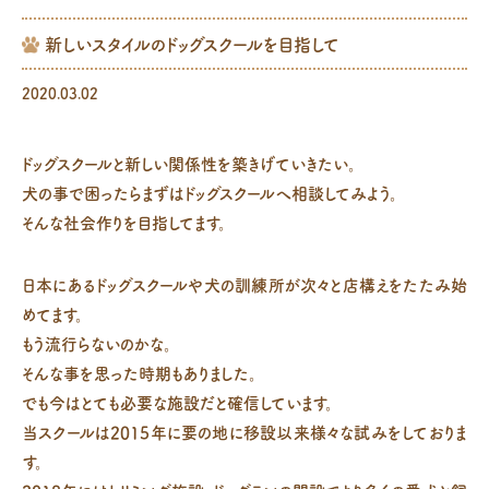
新しいスタイルのドッグスクールを目指して
2020.03.02
ドッグスクールと新しい関係性を築きげていきたい。
犬の事で困ったらまずはドッグスクールへ相談してみよう。
そんな社会作りを目指してます。
日本にあるドッグスクールや犬の訓練所が次々と店構えをたたみ始
めてます。
もう流行らないのかな。
そんな事を思った時期もありました。
でも今はとても必要な施設だと確信しています。
当スクールは2015年に要の地に移設以来様々な試みをしておりま
す。