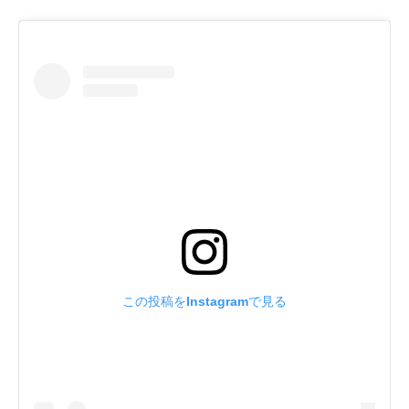
この投稿をInstagramで見る