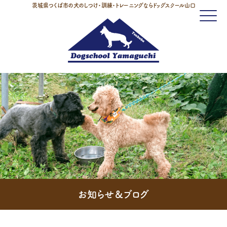
茨城県つくば市の犬のしつけ・訓練・トレーニングならドッグスクール山口
Click
お知らせ＆ブログ