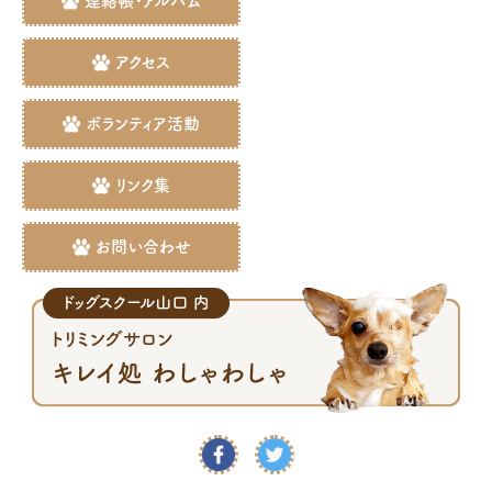
連絡帳・アルバム
アクセス
ボランティア活動
リンク集
お問い合わせ