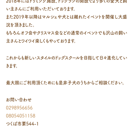
2018年にはトリミング施設、ドッグランの開設でより多くの愛犬と飼
い主さんにご利用いただいております。
また2019年以降はマルシェや犬とは離れたイベントを開催し大盛
況を頂きました。
もちろんオフ会やクリスマス会などの通常のイベントでも沢山の飼い
主さんとワイワイ楽しくもやっております。
これからも新しいスタイルのドッグスクールを目指して日々進化してい
きます。
最大限にご利用頂くためにも是非子犬のうちからご相談ください。
お問い合わせ
0298956656
08054051158
つくば市要544-1