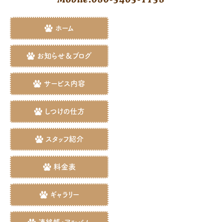
ホーム
お知らせ＆ブログ
サービス内容
しつけの仕方
スタッフ紹介
料金表
ギャラリー