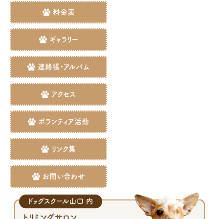
料金表
ギャラリー
連絡帳・アルバム
アクセス
ボランティア活動
リンク集
お問い合わせ