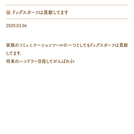
ドッグスポーツは貢献してます
2020.03.06
家族のコミュニケーションツールの一つとしてもドッグスポーツは貢献
してます。
将来のハンドラー目指してがんばれ👍