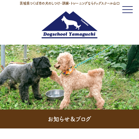
茨城県つくば市の犬のしつけ・訓練・トレーニングならドッグスクール山口
Click
お知らせ＆ブログ