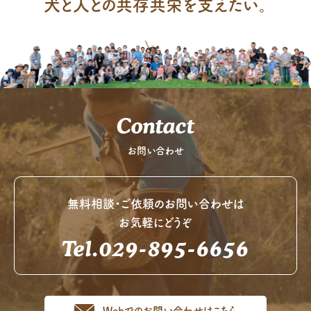
犬と人との共存共栄を支えたい。
Contact
お問い合わせ
無料相談・ご依頼のお問い合わせは
お気軽にどうぞ
Tel.029-895-6656
Webでのお問い合わせはこちら