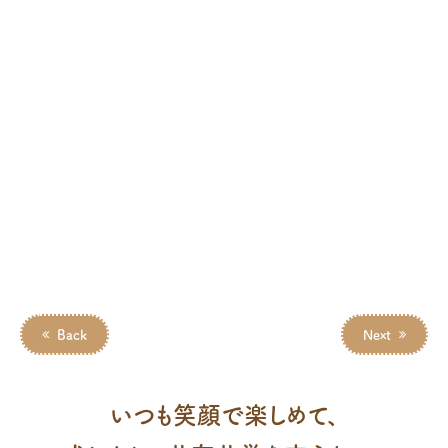
Back
Next
いつも笑顔で楽しめて、