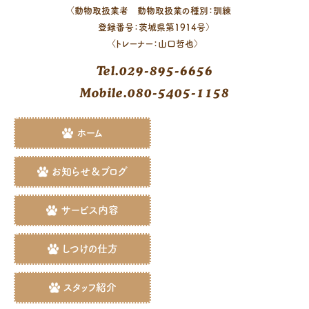
〈動物取扱業者 動物取扱業の種別：訓練
登録番号：茨城県第1914号〉
〈トレーナー：山口哲也〉
Tel.029-895-6656
Mobile.080-5405-1158
ホーム
お知らせ＆ブログ
サービス内容
しつけの仕方
スタッフ紹介