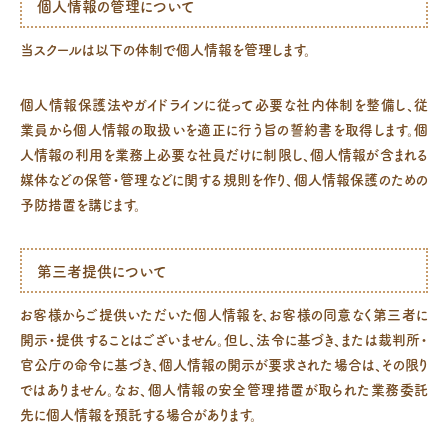
個人情報の管理について
当スクールは以下の体制で個人情報を管理します。
個人情報保護法やガイドラインに従って必要な社内体制を整備し、従
業員から個人情報の取扱いを適正に行う旨の誓約書を取得します。個
人情報の利用を業務上必要な社員だけに制限し、個人情報が含まれる
媒体などの保管・管理などに関する規則を作り、個人情報保護のための
予防措置を講じます。
第三者提供について
お客様からご提供いただいた個人情報を、お客様の同意なく第三者に
開示・提供することはございません。但し、法令に基づき、または裁判所・
官公庁の命令に基づき、個人情報の開示が要求された場合は、その限り
ではありません。なお、個人情報の安全管理措置が取られた業務委託
先に個人情報を預託する場合があります。