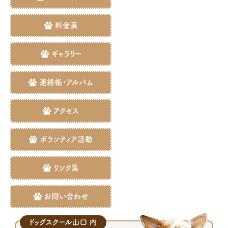
料金表
ギャラリー
連絡帳・アルバム
アクセス
ボランティア活動
リンク集
お問い合わせ