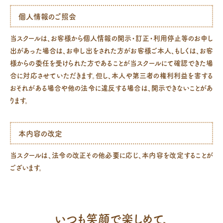
個人情報のご照会
当スクールは、お客様から個人情報の開示・訂正・利用停止等のお申し
出があった場合は、お申し出をされた方がお客様ご本人、もしくは、お客
様からの委任を受けられた方であることが当スクールにて確認できた場
合に対応させていただきます。但し、本人や第三者の権利利益を害する
おそれがある場合や他の法令に違反する場合は、開示できないことがあ
ります。
本内容の改定
当スクールは、法令の改正その他必要に応じ、本内容を改定することが
ございます。
いつも笑顔で楽しめて、