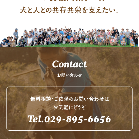
犬と人との共存共栄を支えたい。
Contact
お問い合わせ
無料相談・ご依頼のお問い合わせは
お気軽にどうぞ
Tel.029-895-6656