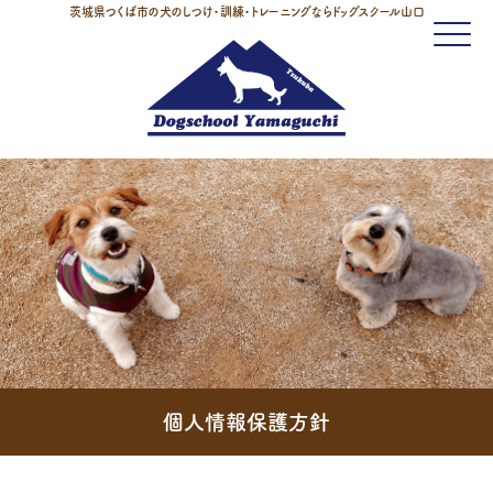
茨城県つくば市の犬のしつけ・訓練・トレーニングならドッグスクール山口
Click
個人情報保護方針