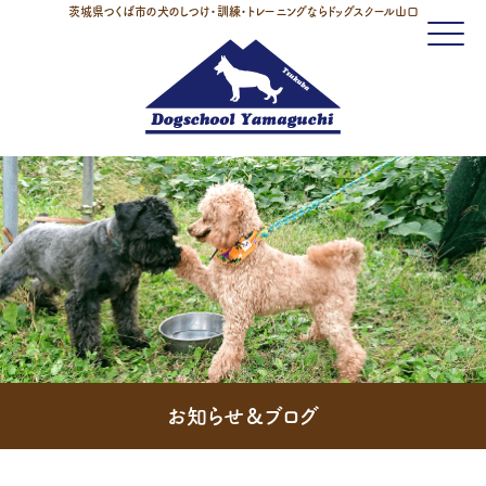
茨城県つくば市の犬のしつけ・訓練・トレーニングならドッグスクール山口
Click
お知らせ＆ブログ