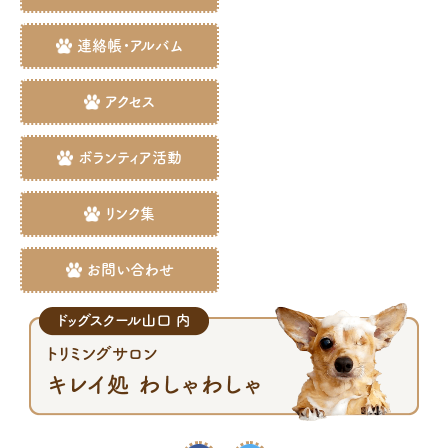
連絡帳・アルバム
アクセス
ボランティア活動
リンク集
お問い合わせ