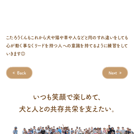
こたろうくんもこれから犬や猫や車や人などと同のすれ違いをしても
心が動く事なくリードを持つ人への意識を持てるように練習をして
いきます😊
Back
Next
いつも笑顔で楽しめて、
犬と人との共存共栄を支えたい。