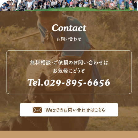
Contact
お問い合わせ
無料相談・ご依頼のお問い合わせは
お気軽にどうぞ
Tel.029-895-6656
Webでのお問い合わせはこちら