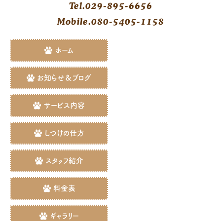
Tel.029-895-6656
Mobile.080-5405-1158
ホーム
お知らせ＆ブログ
サービス内容
しつけの仕方
スタッフ紹介
料金表
ギャラリー