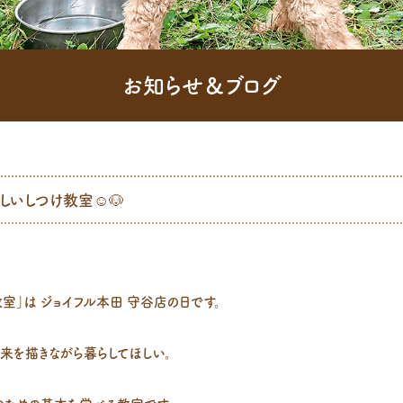
お知らせ＆ブログ
いしつけ教室☺️🐶
室」は ジョイフル本田 守谷店の日です。
来を描きながら暮らしてほしい。