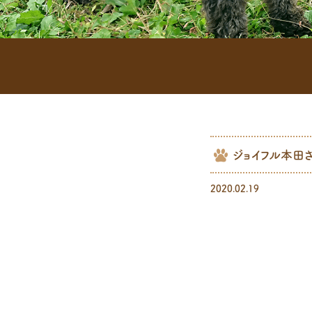
ジョイフル本田
2020.02.19