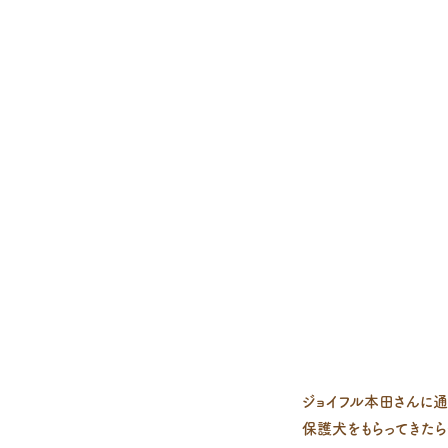
ジョイフル本田さんに通
保護犬をもらってきた