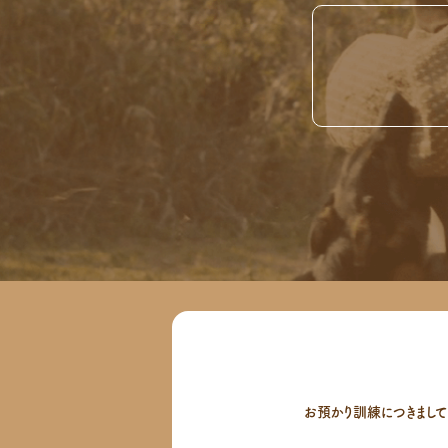
お預かり訓練につきまし