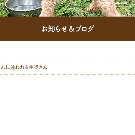
お知らせ＆ブログ
さんに通われる生徒さん