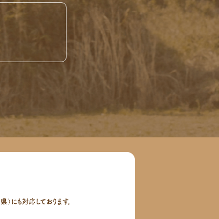
ぞ
）にも対応しております。