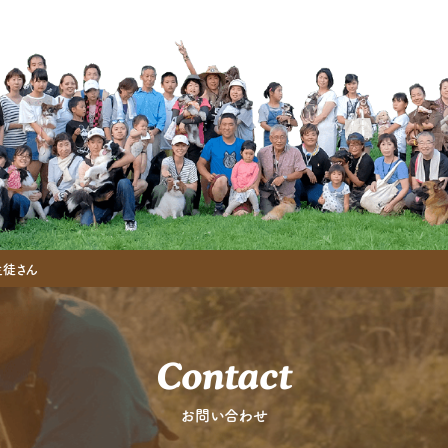
生徒さん
Contact
お問い合わせ