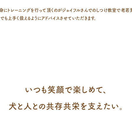
身にトレーニングを行って頂くのがジョイフルさんでのしつけ教室で老若
でも上手く扱えるようにアドバイスさせていただきます。
いつも笑顔で楽しめて、
犬と人との共存共栄を支えたい。