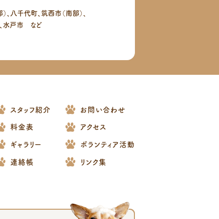
）、八千代町、筑西市（南部）、
、水戸市 など
スタッフ紹介
お問い合わせ
料金表
アクセス
ギャラリー
ボランティア活動
連絡帳
リンク集