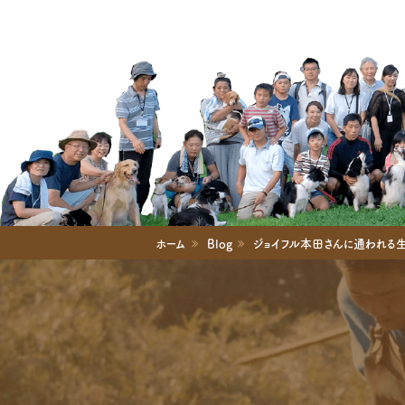
ホーム
Blog
ジョイフル本田さんに通われる