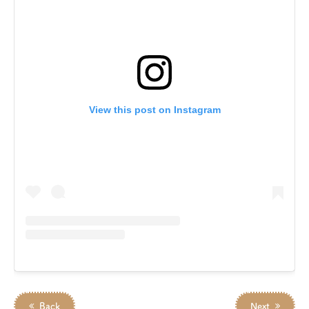
View this post on Instagram
Back
Next