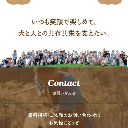
いつも笑顔で楽しめて、
犬と人との共存共栄を支えたい。
Contact
お問い合わせ
無料相談・ご依頼のお問い合わせは
お気軽にどうぞ