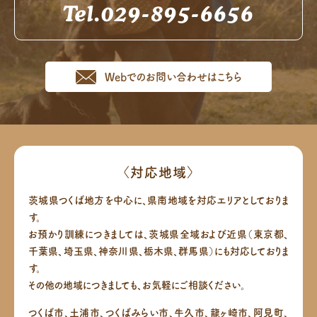
Tel.029-895-6656
Webでのお問い合わせはこちら
〈対応地域〉
茨城県つくば地方を中心に、県南地域を対応エリアとしておりま
す。
お預かり訓練につきましては、茨城県全域および近県（東京都、
千葉県、埼玉県、神奈川県、栃木県、群馬県）にも対応しておりま
す。
その他の地域につきましても、お気軽にご相談ください。
つくば市、土浦市、つくばみらい市、牛久市、龍ヶ崎市、阿見町、