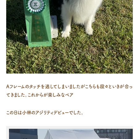
Aフレームのタッチを逃してしまいましたがこちらも段々といきが合っ
てきました。これからが楽しみなペア
この日は小林のアジリティデビューでした。