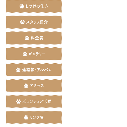
しつけの仕方
スタッフ紹介
料金表
ギャラリー
連絡帳・アルバム
アクセス
ボランティア活動
リンク集