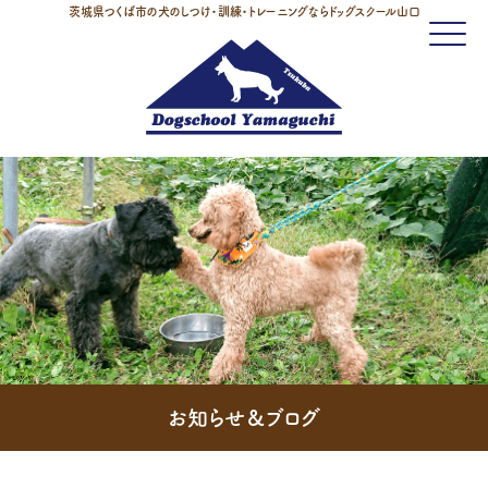
茨城県つくば市の犬のしつけ・訓練・トレーニングならドッグスクール山口
Click
お知らせ＆ブログ