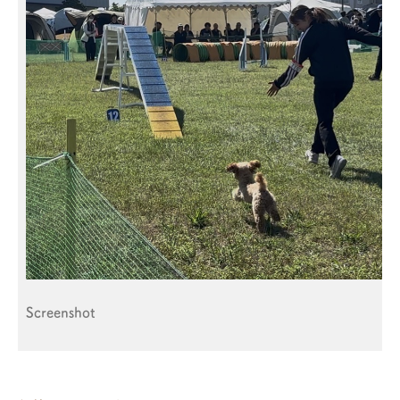
Screenshot