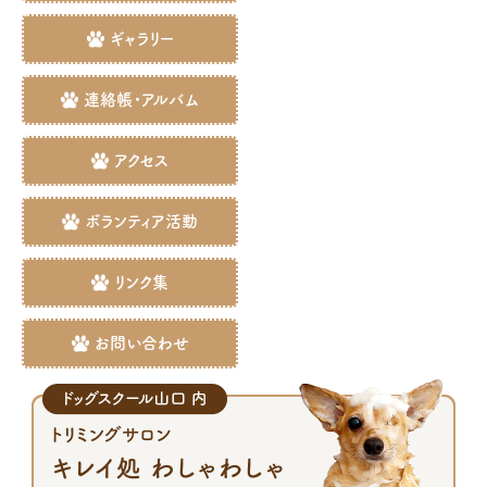
ギャラリー
連絡帳・アルバム
アクセス
ボランティア活動
リンク集
お問い合わせ