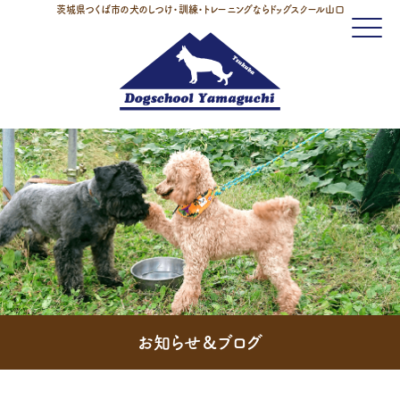
茨城県つくば市の犬のしつけ・訓練・トレーニングならドッグスクール山口
Click
お知らせ＆ブログ