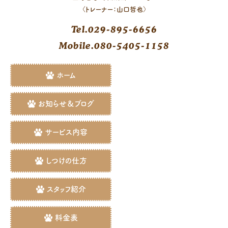
〈トレーナー：山口哲也〉
Tel.029-895-6656
Mobile.080-5405-1158
ホーム
お知らせ＆ブログ
サービス内容
しつけの仕方
スタッフ紹介
料金表