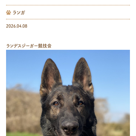
ランガ
2026.04.08
ランデスジーガー競技会