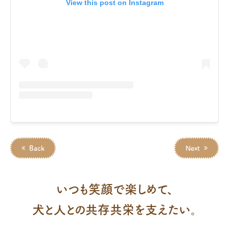
View this post on Instagram
Back
Next
いつも笑顔で楽しめて、
犬と人との共存共栄を支えたい。