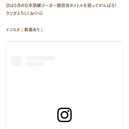
次は5月の日本訓練ジーガー競技会タイトルを狙ってがんばろ！
ランガよろしくね🐶😄
インスタ↓動画あり↓