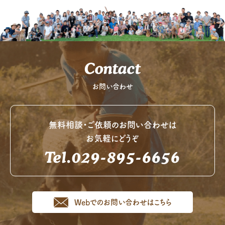
Contact
お問い合わせ
無料相談・ご依頼のお問い合わせは
お気軽にどうぞ
Tel.029-895-6656
Webでのお問い合わせはこちら