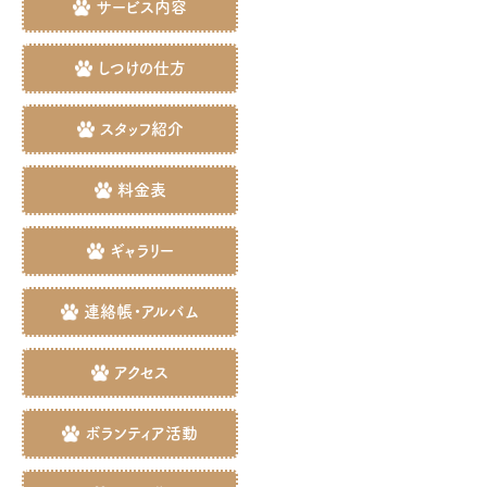
サービス内容
しつけの仕方
スタッフ紹介
料金表
ギャラリー
連絡帳・アルバム
アクセス
ボランティア活動