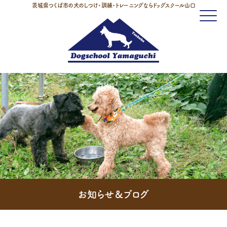
茨城県つくば市の犬のしつけ・訓練・トレーニングならドッグスクール山口
Click
お知らせ＆ブログ