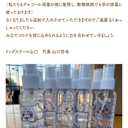
（私たちもアルコール消毒の他に使用し、動物病院でも手の消毒に
使っております）
なくなりましたら追加で入れさせていただきますのでご遠慮なくおっ
しゃってください。
みなでコロナを封じ込められるように力を合わせていきましょう。
ドッグスクール山口 代表 山口哲也