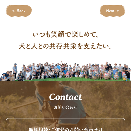
Back
Next
いつも笑顔で楽しめて、
犬と人との共存共栄を支えたい。
Contact
お問い合わせ
無料相談・ご依頼のお問い合わせは