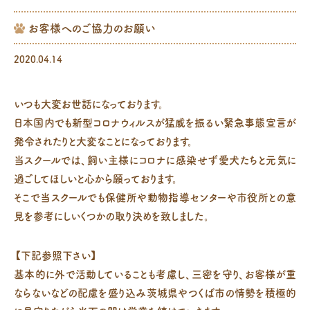
お客様へのご協力のお願い
2020.04.14
いつも大変お世話になっております。
日本国内でも新型コロナウィルスが猛威を振るい緊急事態宣言が
発令されたりと大変なことになっております。
当スクールでは、飼い主様にコロナに感染せず愛犬たちと元気に
過ごしてほしいと心から願っております。
そこで当スクールでも保健所や動物指導センターや市役所との意
見を参考にしいくつかの取り決めを致しました。
【下記参照下さい】
基本的に外で活動していることも考慮し、三密を守り、お客様が重
ならないなどの配慮を盛り込み茨城県やつくば市の情勢を積極的