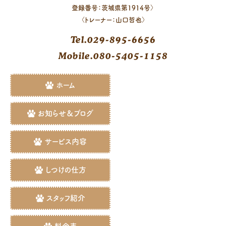
登録番号：茨城県第1914号〉
〈トレーナー：山口哲也〉
Tel.029-895-6656
Mobile.080-5405-1158
ホーム
お知らせ＆ブログ
サービス内容
しつけの仕方
スタッフ紹介