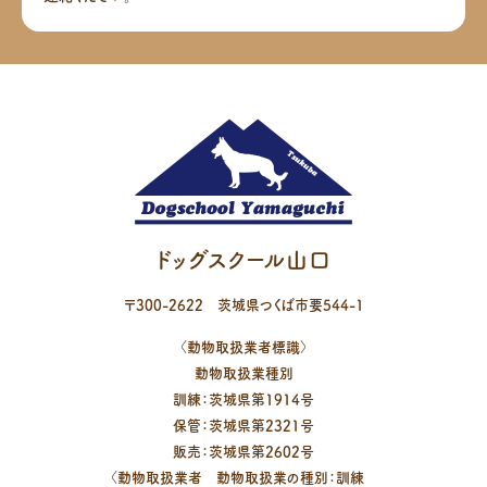
ドッグスクール山口
〒
300-2622
茨城県
つくば市
要544-1
〈動物取扱業者標識〉
動物取扱業種別
訓練：茨城県第1914号
保管：茨城県第2321号
販売：茨城県第2602号
〈動物取扱業者 動物取扱業の種別：訓練