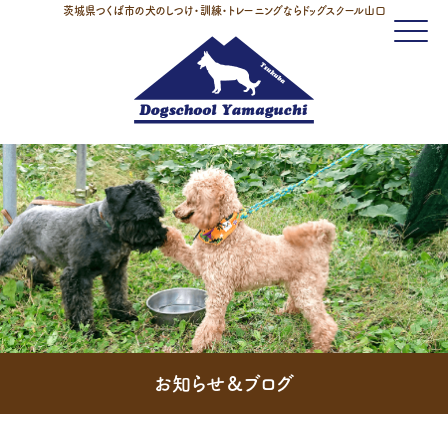
茨城県つくば市の犬のしつけ・訓練・トレーニングならドッグスクール山口
Click
お知らせ＆ブログ