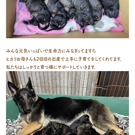
みんな元気いっぱいで生命力にみなぎってます💪
ヒカリお母さんも2回目の出産で上手に子育てをしてくれてます。
私たちはしっかりと育つ様にサポートしていきます。