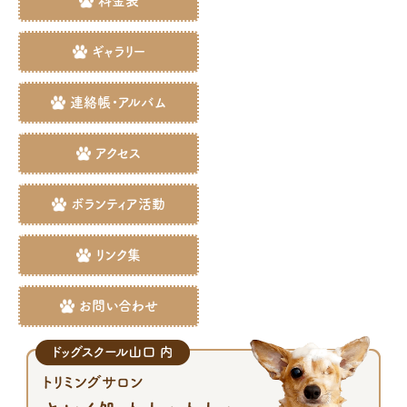
料金表
ギャラリー
連絡帳・アルバム
アクセス
ボランティア活動
リンク集
お問い合わせ