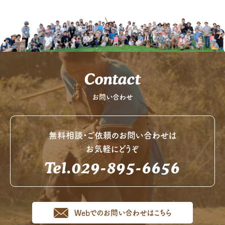
Contact
お問い合わせ
無料相談・ご依頼のお問い合わせは
お気軽にどうぞ
Tel.029-895-6656
Webでのお問い合わせはこちら