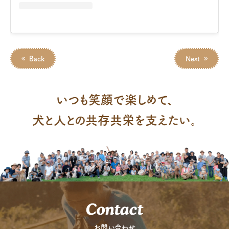
Back
Next
いつも笑顔で楽しめて、
犬と人との共存共栄を支えたい。
Contact
お問い合わせ