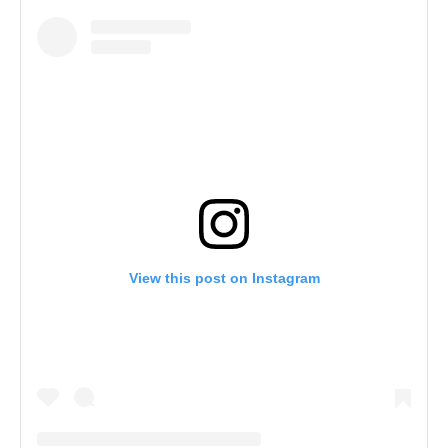
View this post on Instagram