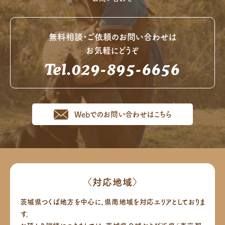
無料相談・ご依頼のお問い合わせは
お気軽にどうぞ
Tel.029-895-6656
Webでのお問い合わせはこちら
〈対応地域〉
茨城県つくば地方を中心に、県南地域を対応エリアとしておりま
す。