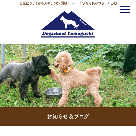
茨城県つくば市の犬のしつけ・訓練・トレーニングならドッグスクール山口
Click
お知らせ＆ブログ