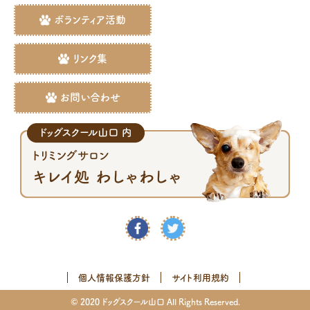
ボランティア活動
リンク集
お問い合わせ
個人情報保護方針
サイト利用規約
© 2020 ドッグスクール山口 All Rights Reserved.