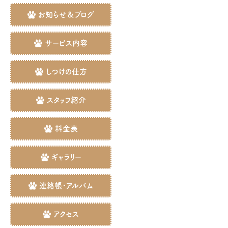
お知らせ＆ブログ
サービス内容
しつけの仕方
スタッフ紹介
料金表
ギャラリー
連絡帳・アルバム
アクセス