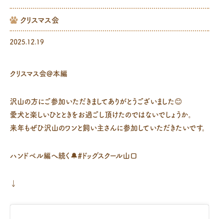
クリスマス会
2025.12.19
クリスマス会@本編
沢山の方にご参加いただきましてありがとうございました😊
愛犬と楽しいひとときをお過ごし頂けたのではないでしょうか。
来年もぜひ沢山のワンと飼い主さんに参加していただきたいです。
ハンドベル編へ続く🔔#ドッグスクール山口
↓