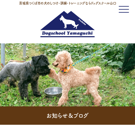
茨城県つくば市の犬のしつけ・訓練・トレーニングならドッグスクール山口
Click
お知らせ＆ブログ