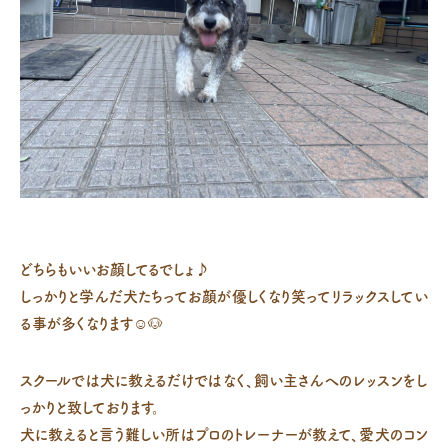
どちらもいいお顔してるでしょ♪
しっかりと学んだ犬たちってお顔が優しくなり笑ってリラックスしてい
る事が多くなります☺️🐶
スクールでは犬に教えるだけではなく、飼い主さんへのレッスンをし
っかりと致しております。
犬に教えると言う難しい所はプロのトレーナーが教えて、愛犬のコン