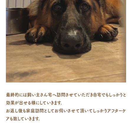
最終的には飼い主さん宅へ訪問させていただき自宅でもしっかりと
効果が出せる様にしていきます。
お返し後も家庭訪問としてお伺いさせて頂いてしっかりアフターケ
アも致していきます。