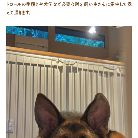
トロールの手解きや犬学など必要な所を飼い主さんに集中して覚
えて頂きます。