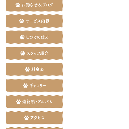
お知らせ＆ブログ
サービス内容
しつけの仕方
スタッフ紹介
料金表
ギャラリー
連絡帳・アルバム
アクセス