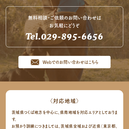
無料相談・ご依頼のお問い合わせは
お気軽にどうぞ
Tel.029-895-6656
Webでのお問い合わせはこちら
〈対応地域〉
茨城県つくば地方を中心に、県南地域を対応エリアとしておりま
す。
お預かり訓練につきましては、茨城県全域および近県（東京都、