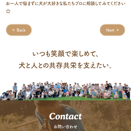
お一人で悩まずに犬が大好きな私たちプロに相談してみてください
😊
Back
Next
いつも笑顔で楽しめて、
犬と人との共存共栄を支えたい。
Contact
お問い合わせ