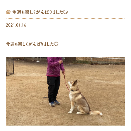
今週も楽しくがんばりました💮
2021.01.16
今週も楽しくがんばりました💮