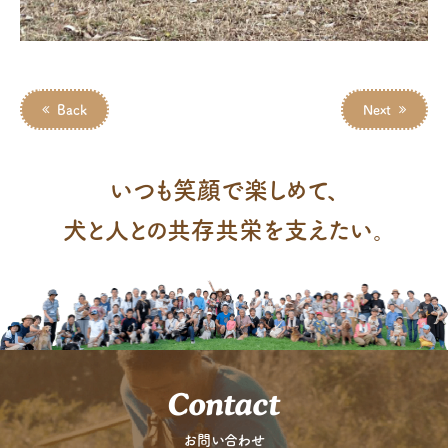
Back
Next
いつも笑顔で楽しめて、
犬と人との共存共栄を支えたい。
Contact
お問い合わせ