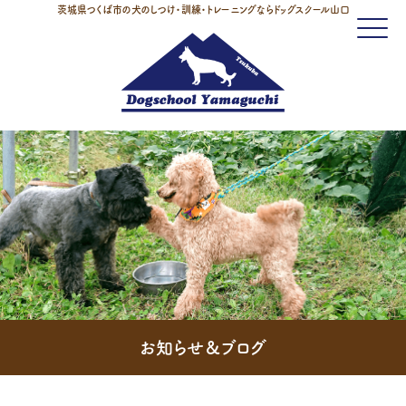
茨城県つくば市の犬のしつけ・訓練・トレーニングならドッグスクール山口
Click
お知らせ＆ブログ