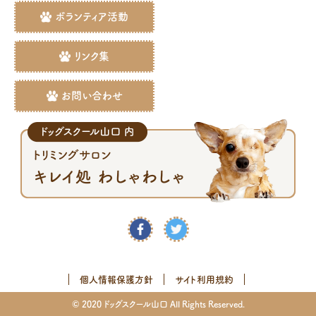
ボランティア活動
リンク集
お問い合わせ
個人情報保護方針
サイト利用規約
© 2020 ドッグスクール山口 All Rights Reserved.