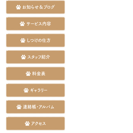
お知らせ＆ブログ
サービス内容
しつけの仕方
スタッフ紹介
料金表
ギャラリー
連絡帳・アルバム
アクセス