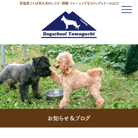
茨城県つくば市の犬のしつけ・訓練・トレーニングならドッグスクール山口
Click
お知らせ＆ブログ