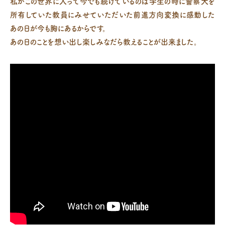
私がこの世界に入って今でも続けているのは学生の時に警察犬を
所有していた教員にみせていただいた前進方向変換に感動した
あの日が今も胸にあるからです。
あの日のことを想い出し楽しみなだら教えることが出来ました。