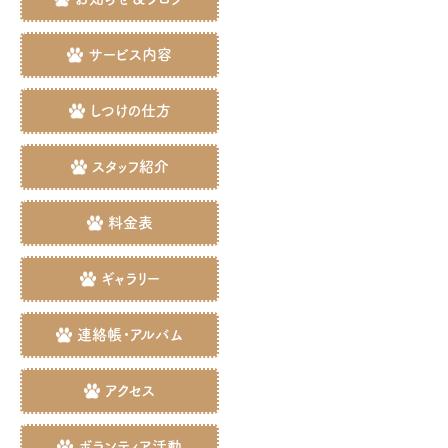
サービス内容
しつけの仕方
スタッフ紹介
料金表
ギャラリー
連絡帳・アルバム
アクセス
ボランティア活動